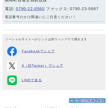
福崎町役場企画財政課
電話:
0790-22-0560
ファックス: 0790-23-0687
電話番号のかけ間違いにご注意ください！
ソーシャルサイトへのリンクは別ウィンドウで開きます
Facebookでシェア
X（旧Twitter）でシェア
LINEで送る
ページの先頭へ戻る