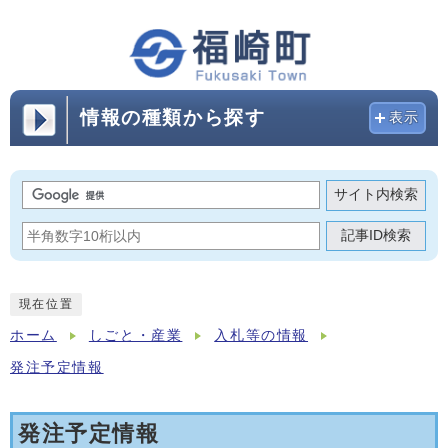
情報の種類から探す
表示
サイト内検索
記事ID検索
現在位置
ホーム
しごと・産業
入札等の情報
発注予定情報
発注予定情報