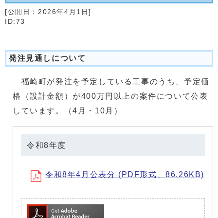
[公開日：
2026年4月1日
]
ID:73
発注見通しについて
福崎町が発注を予定している工事のうち、予定価
格（設計金額）が400万円以上の案件について公表
しています。（4月・10月）
令和8年度
令和8年4月公表分 (PDF形式、86.26KB)