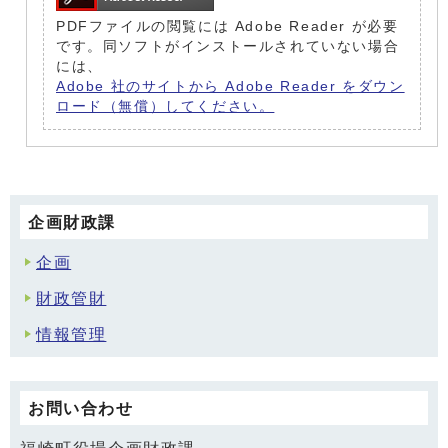
PDFファイルの閲覧には Adobe Reader が必要
です。同ソフトがインストールされていない場合
には、
Adobe 社のサイトから Adobe Reader をダウン
ロード（無償）してください。
企画財政課
企画
財政管財
情報管理
お問い合わせ