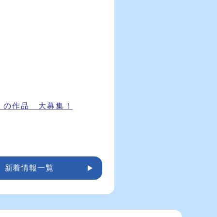
」の作品 大募集！
新着情報一覧