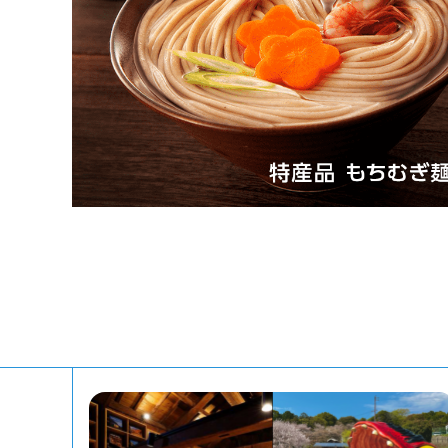
町外の方へ