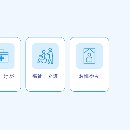
・けが
福祉・介護
お悔やみ