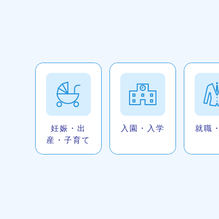
妊娠・出
入園・入学
就職
産・子育て