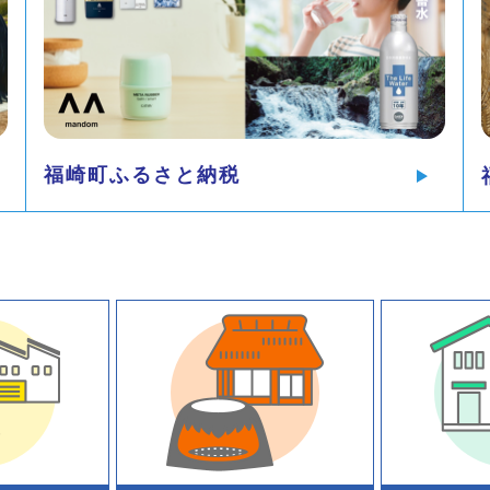
福崎町ふるさと納税