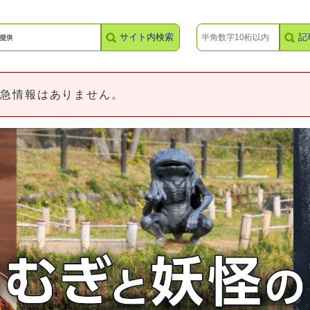
サイト内検索
記
急情報はありません。
崎町からの紹介、お知らせ。