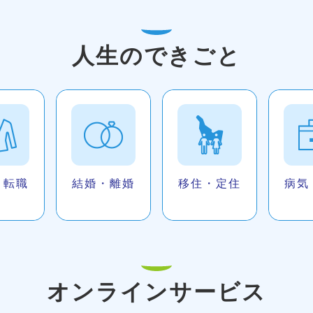
人生のできごと
・転職
結婚・離婚
移住・定住
病気
オンラインサービス