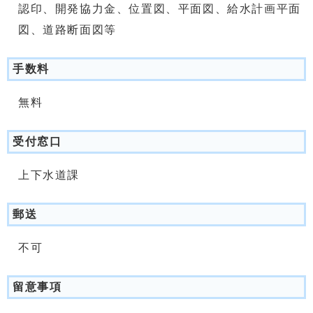
認印、開発協力金、位置図、平面図、給水計画平面
図、道路断面図等
手数料
無料
受付窓口
上下水道課
郵送
不可
留意事項