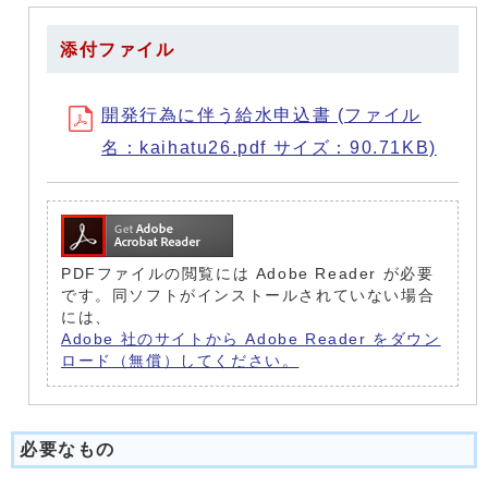
添付ファイル
開発行為に伴う給水申込書 (ファイル
名：kaihatu26.pdf サイズ：90.71KB)
PDFファイルの閲覧には Adobe Reader が必要
です。同ソフトがインストールされていない場合
には、
Adobe 社のサイトから Adobe Reader をダウン
ロード（無償）してください。
必要なもの