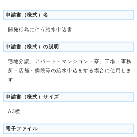
申請書（様式）名
開発行為に伴う給水申込書
申請書（様式）の説明
宅地分譲、アパート・マンション・寮、工場・事務
所・店舗・病院等の給水申込をする場合に使用しま
す。
申請書（様式）サイズ
A3横
電子ファイル