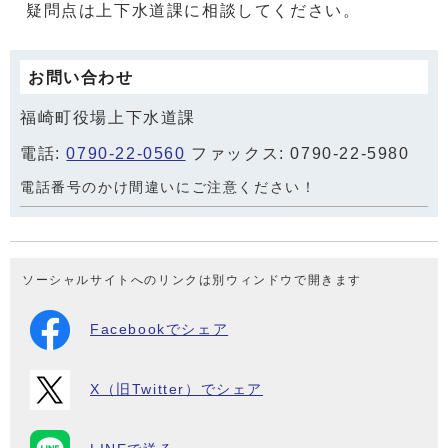
疑問点は上下水道課に相談してください。
お問い合わせ
福崎町役場上下水道課
電話:
0790-22-0560
ファックス: 0790-22-5980
電話番号のかけ間違いにご注意ください！
ソーシャルサイトへのリンクは別ウィンドウで開きます
Facebookでシェア
X（旧Twitter）でシェア