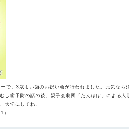
ーで、3歳よい歯のお祝い会が行われました。元気なち
むし歯予防の話の後、親子会劇団「たんぽぽ」による人
、大切にしてね。
1）