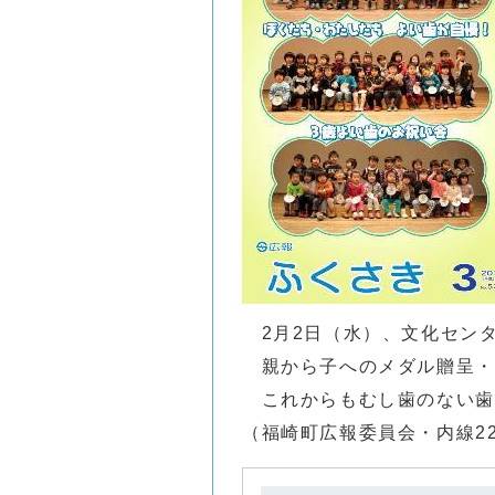
2月2日（水）、文化センタ
親から子へのメダル贈呈・
これからもむし歯のない歯
（福崎町広報委員会・内線22