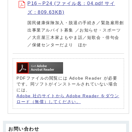
P16～P24 (ファイル名：04.pdf サイ
ズ：809.63KB)
国民健康保険加入・脱退の手続き／緊急雇用創
出事業アルバイト募集 ／お知らせ・スポーツ
／大庄屋三木家よもやま話／短歌会・俳句会
／保健センターだより ほか
PDFファイルの閲覧には Adobe Reader が必要
です。同ソフトがインストールされていない場合
には、
Adobe 社のサイトから Adobe Reader をダウン
ロード（無償）してください。
お問い合わせ