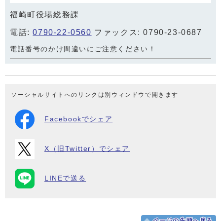
福崎町役場総務課
電話:
0790-22-0560
ファックス: 0790-23-0687
電話番号のかけ間違いにご注意ください！
ソーシャルサイトへのリンクは別ウィンドウで開きます
Facebookでシェア
X（旧Twitter）でシェア
LINEで送る
ページの先頭へ戻る