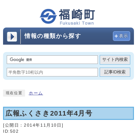
情報の種類から探す
表示
サイト内検索
記事ID検索
ホーム
現在位置
広報ふくさき2011年4月号
[公開日：
2014年11月10日
]
ID:502