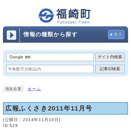
情報の種類から探す
表示
サイト内検索
記事ID検索
ホーム
現在位置
広報ふくさき2011年11月号
[公開日：
2014年11月10日
]
ID:529