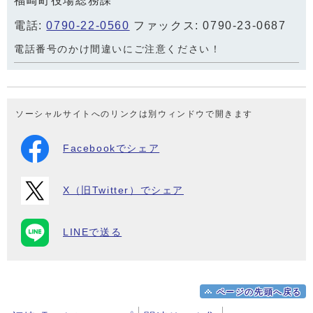
福崎町役場総務課
電話:
0790-22-0560
ファックス: 0790-23-0687
電話番号のかけ間違いにご注意ください！
ソーシャルサイトへのリンクは別ウィンドウで開きます
Facebookでシェア
X（旧Twitter）でシェア
LINEで送る
ページの先頭へ戻る