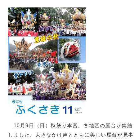
10月9日（日）秋祭り本宮。各地区の屋台が集結
しました。大きなかけ声とともに美しい屋台が見事