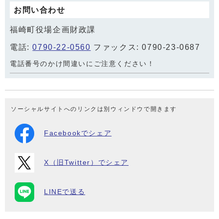
お問い合わせ
福崎町役場企画財政課
電話:
0790-22-0560
ファックス: 0790-23-0687
電話番号のかけ間違いにご注意ください！
ソーシャルサイトへのリンクは別ウィンドウで開きます
Facebookでシェア
X（旧Twitter）でシェア
LINEで送る