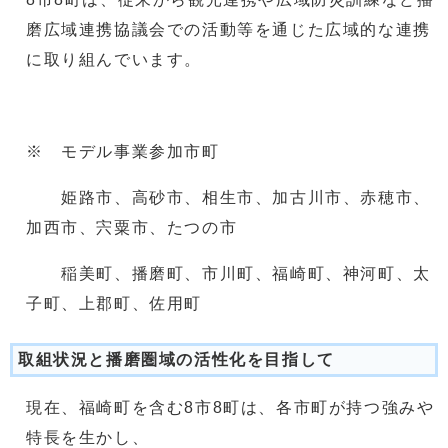
磨広域連携協議会での活動等を通じた広域的な連携
に取り組んでいます。
※ モデル事業参加市町
姫路市、高砂市、相生市、加古川市、赤穂市、
加西市、宍粟市、たつの市
稲美町、播磨町、市川町、福崎町、神河町、太
子町、上郡町、佐用町
取組状況と播磨圏域の活性化を目指して
現在、福崎町を含む8市8町は、各市町が持つ強みや
特長を生かし、