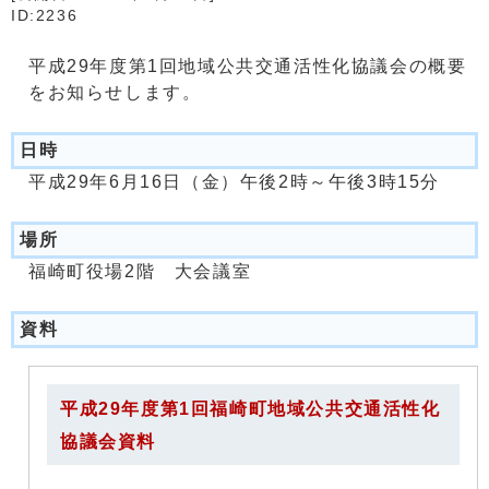
ID:2236
平成29年度第1回地域公共交通活性化協議会の概要
をお知らせします。
日時
平成29年6月16日（金）午後2時～午後3時15分
場所
福崎町役場2階 大会議室
資料
平成29年度第1回福崎町地域公共交通活性化
協議会資料