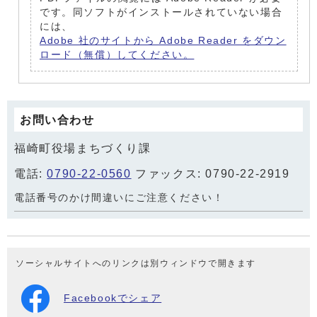
です。同ソフトがインストールされていない場合
には、
Adobe 社のサイトから Adobe Reader をダウン
ロード（無償）してください。
お問い合わせ
福崎町役場まちづくり課
電話:
0790-22-0560
ファックス: 0790-22-2919
電話番号のかけ間違いにご注意ください！
ソーシャルサイトへのリンクは別ウィンドウで開きます
Facebookでシェア