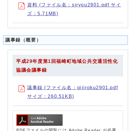
資料 (ファイル名：siryou2901.pdf サイ
ズ：5.71MB)
議事録（概要）
平成29年度第1回福崎町地域公共交通活性化
協議会議事録
議事録 (ファイル名：gijiroku2901.pdf
サイズ：260.51KB)
PDFファイルの閲覧には Adobe Reader が必要