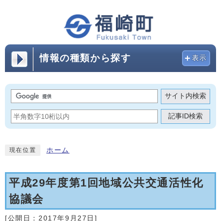
情報の種類から探す
表示
サイト内検索
記事ID検索
ホーム
現在位置
平成29年度第1回地域公共交通活性化
協議会
[公開日：
2017年9月27日
]