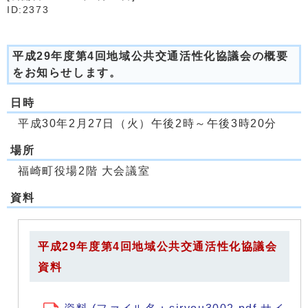
ID:2373
平成29年度第4回地域公共交通活性化協議会の概要
をお知らせします。
日時
平成30年2月27日（火）午後2時～午後3時20分
場所
福崎町役場2階 大会議室
資料
平成29年度第4回地域公共交通活性化協議会
資料