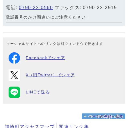
電話:
0790-22-0560
ファックス: 0790-22-2919
電話番号のかけ間違いにご注意ください！
ソーシャルサイトへのリンクは別ウィンドウで開きます
Facebookでシェア
X（旧Twitter）でシェア
LINEで送る
ページの先頭へ戻る
福崎町アクセスマップ
関連リンク集