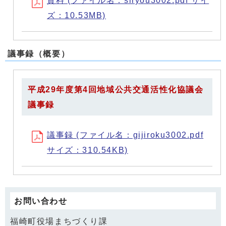
資料 (ファイル名：siryou3002.pdf サイ
ズ：10.53MB)
議事録（概要）
平成29年度第4回地域公共交通活性化協議会
議事録
議事録 (ファイル名：gijiroku3002.pdf
サイズ：310.54KB)
お問い合わせ
福崎町役場まちづくり課