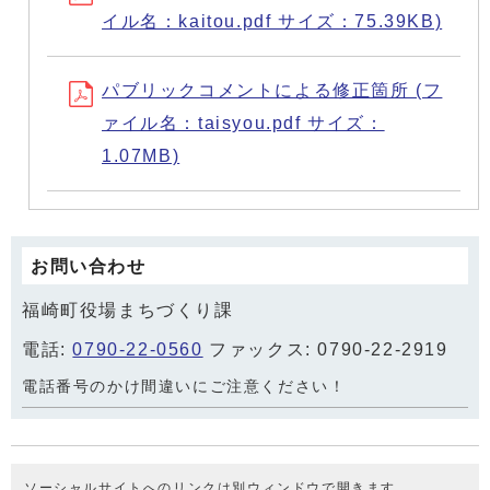
イル名：kaitou.pdf サイズ：75.39KB)
パブリックコメントによる修正箇所 (フ
ァイル名：taisyou.pdf サイズ：
1.07MB)
お問い合わせ
福崎町役場まちづくり課
電話:
0790-22-0560
ファックス: 0790-22-2919
電話番号のかけ間違いにご注意ください！
ソーシャルサイトへのリンクは別ウィンドウで開きます