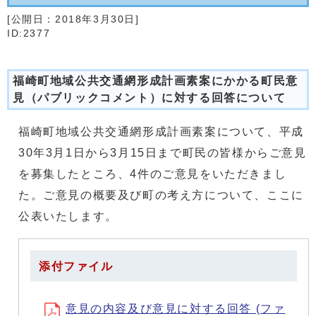
[公開日：
2018年3月30日
]
ID:2377
福崎町地域公共交通網形成計画素案にかかる町民意
見（パブリックコメント）に対する回答について
福崎町地域公共交通網形成計画素案について、平成
30年3月1日から3月15日まで町民の皆様からご意見
を募集したところ、4件のご意見をいただきまし
た。ご意見の概要及び町の考え方について、ここに
公表いたします。
添付ファイル
意見の内容及び意見に対する回答 (ファ