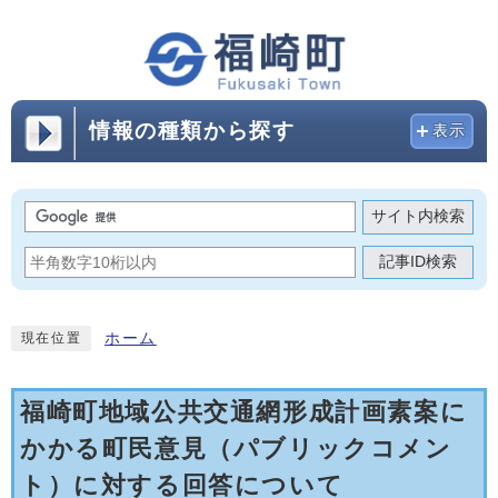
情報の種類から探す
表示
サイト内検索
記事ID検索
ホーム
現在位置
福崎町地域公共交通網形成計画素案に
かかる町民意見（パブリックコメン
ト）に対する回答について