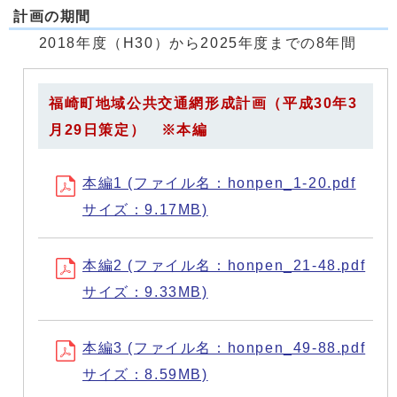
計画の期間
2018年度（H30）から2025年度までの8年間
福崎町地域公共交通網形成計画（平成30年3
月29日策定） ※本編
本編1 (ファイル名：honpen_1-20.pdf
サイズ：9.17MB)
本編2 (ファイル名：honpen_21-48.pdf
サイズ：9.33MB)
本編3 (ファイル名：honpen_49-88.pdf
サイズ：8.59MB)