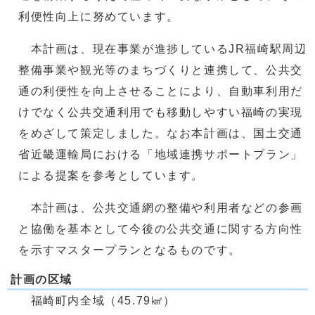
利便性向上に努めています。
本計画は、現在事業が進捗しているJR福崎駅周辺
整備事業や観光等のまちづくりと連携して、公共交
通の利便性を向上させることにより、自動車利用だ
けでなく公共交通利用でも移動しやすい福崎の実現
をめざして策定しました。なお本計画は、国土交通
省近畿運輸局における「地域連携サポートプラン」
による提案を参考としています。
本計画は、公共交通網の整備や利用者などの参画
と協働を基本として今後の公共交通に関する方向性
を示すマスタープランとなるものです。
計画の区域
福崎町内全域（45.79㎢）