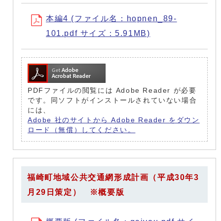
本編4 (ファイル名：hopnen_89-
101.pdf サイズ：5.91MB)
PDFファイルの閲覧には Adobe Reader が必要
です。同ソフトがインストールされていない場合
には、
Adobe 社のサイトから Adobe Reader をダウン
ロード（無償）してください。
福崎町地域公共交通網形成計画（平成30年3
月29日策定） ※概要版