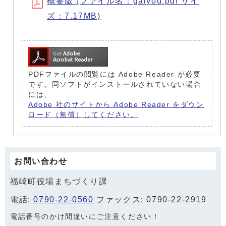
概要版 (ファイル名：gaiyou.pdf サイ
ズ：7.17MB)
PDFファイルの閲覧には Adobe Reader が必要
です。同ソフトがインストールされていない場合
には、
Adobe 社のサイトから Adobe Reader をダウン
ロード（無償）してください。
お問い合わせ
福崎町役場まちづくり課
電話:
0790-22-0560
ファックス: 0790-22-2919
電話番号のかけ間違いにご注意ください！