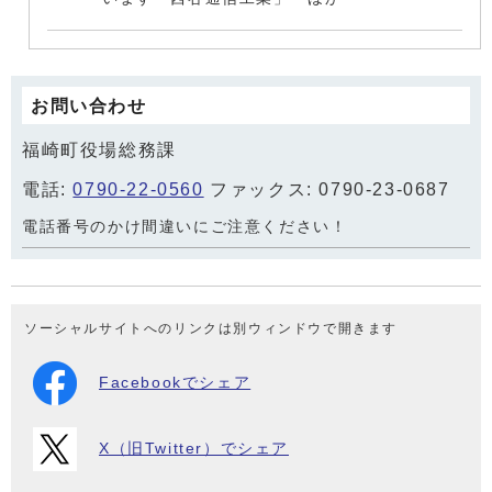
お問い合わせ
福崎町役場総務課
電話:
0790-22-0560
ファックス: 0790-23-0687
電話番号のかけ間違いにご注意ください！
ソーシャルサイトへのリンクは別ウィンドウで開きます
Facebookでシェア
X（旧Twitter）でシェア