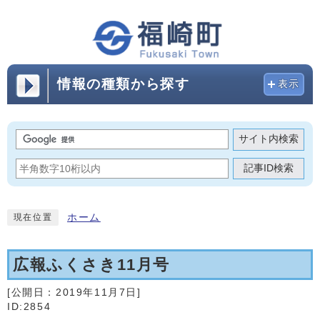
情報の種類から探す
表示
サイト内検索
記事ID検索
ホーム
現在位置
広報ふくさき11月号
[公開日：
2019年11月7日
]
ID:2854