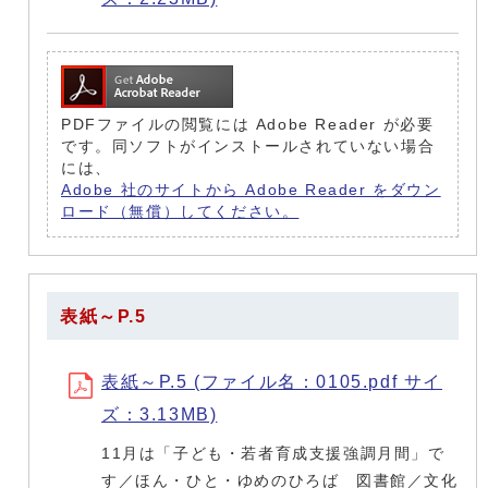
PDFファイルの閲覧には Adobe Reader が必要
です。同ソフトがインストールされていない場合
には、
Adobe 社のサイトから Adobe Reader をダウン
ロード（無償）してください。
表紙～P.5
表紙～P.5 (ファイル名：0105.pdf サイ
ズ：3.13MB)
11月は「子ども・若者育成支援強調月間」で
す／ほん・ひと・ゆめのひろば 図書館／文化