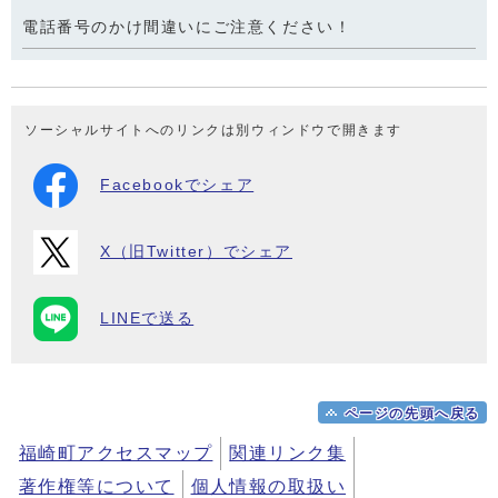
電話番号のかけ間違いにご注意ください！
ソーシャルサイトへのリンクは別ウィンドウで開きます
Facebookでシェア
X（旧Twitter）でシェア
LINEで送る
ページの先頭へ戻る
福崎町アクセスマップ
関連リンク集
著作権等について
個人情報の取扱い