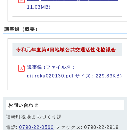
11.03MB)
議事録（概要）
令和元年度第4回地域公共交通活性化協議会
議事録 (ファイル名：
gijiroku020130.pdf サイズ：229.83KB)
お問い合わせ
福崎町役場まちづくり課
電話:
0790-22-0560
ファックス: 0790-22-2919