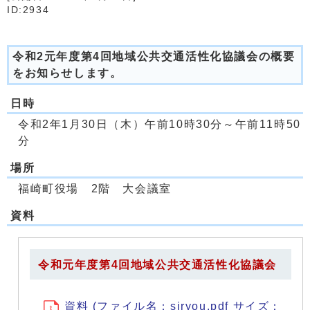
ID:2934
令和2元年度第4回地域公共交通活性化協議会の概要
をお知らせします。
日時
令和2年1月30日（木）午前10時30分～午前11時50
分
場所
福崎町役場 2階 大会議室
資料
令和元年度第4回地域公共交通活性化協議会
資料 (ファイル名：siryou.pdf サイズ：