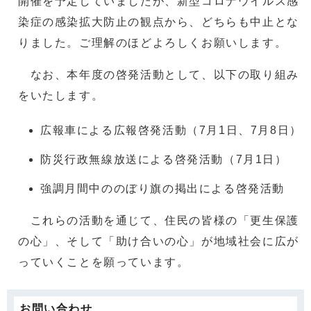
開催を予定していましたが、新型コロナウイルス感
染症の感染拡大防止の観点から、どちらも中止とな
りました。ご理解のほどよろしくお願いします。
なお、本年度の啓発活動として、以下の取り組み
をいたします。
広報車による広報啓発活動（7月1日、7月8日）
防災行政無線放送による啓発活動（7月1日）
強調月間中ののぼり旗の掲出による啓発活動
これらの活動を通じて、住民の皆様の「更生保護
の心」、そして「助け合いの心」が地域社会に広が
っていくことを願っています。
お問い合わせ