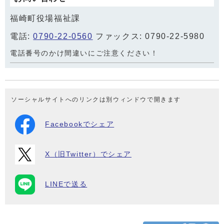
福崎町役場福祉課
電話:
0790-22-0560
ファックス: 0790-22-5980
電話番号のかけ間違いにご注意ください！
ソーシャルサイトへのリンクは別ウィンドウで開きます
Facebookでシェア
X（旧Twitter）でシェア
LINEで送る