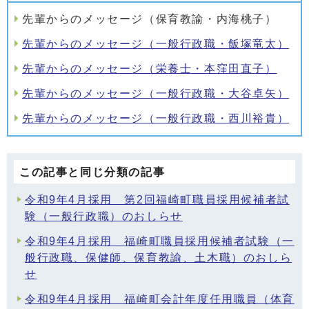
先輩からのメッセージ（保育教諭・内海桃子）
先輩からのメッセージ（一般行政職・飯塚竜太）
先輩からのメッセージ（栄養士・本窪田直子）
先輩からのメッセージ（一般行政職・大谷卓矢）
先輩からのメッセージ（一般行政職・西川裕貴）
この記事と同じ分類の記事
令和9年4月採用 第2回福崎町職員採用候補者試
験（一般行政職）のおしらせ
令和9年4月採用 福崎町職員採用候補者試験（一
般行政職、保健師、保育教諭、土木職）のおしら
せ
令和9年4月採用 福崎町会計年度任用職員（体育