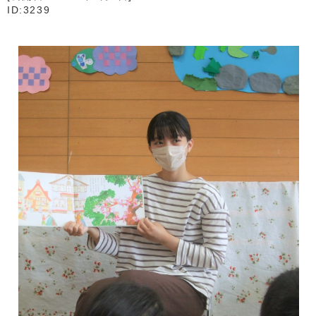
ID:3239