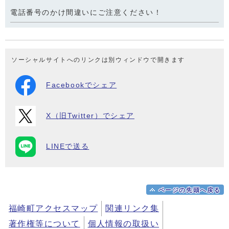
電話番号のかけ間違いにご注意ください！
ソーシャルサイトへのリンクは別ウィンドウで開きます
Facebookでシェア
X（旧Twitter）でシェア
LINEで送る
ページの先頭へ戻る
福崎町アクセスマップ
関連リンク集
著作権等について
個人情報の取扱い