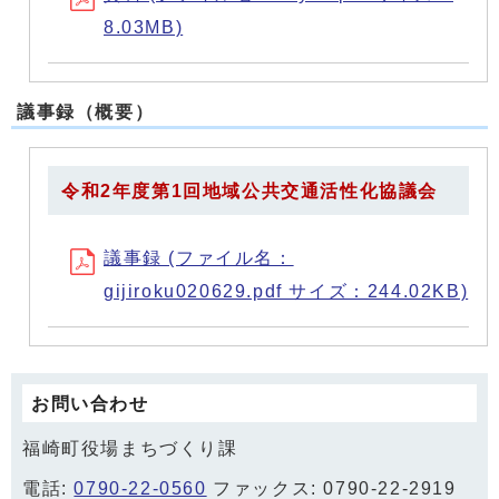
8.03MB)
議事録（概要）
令和2年度第1回地域公共交通活性化協議会
議事録 (ファイル名：
gijiroku020629.pdf サイズ：244.02KB)
お問い合わせ
福崎町役場まちづくり課
電話:
0790-22-0560
ファックス: 0790-22-2919