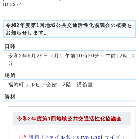
ID:3274
令和2年度第1回地域公共交通活性化協議会の概要を
お知らせします。
日時
令和2年6月29日（月）午前10時30分～午前12時10
分
場所
福崎町サルビア会館 2階 講義室
資料
令和2年度第1回地域公共交通活性化協議会
資料 (ファイル名：siryou.pdf サイズ：