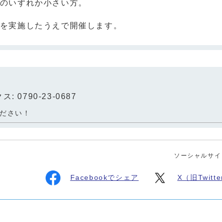
のいずれか小さい方。
実施したうえで開催します。
: 0790-23-0687
ださい！
ソーシャルサイ
Facebookでシェア
X（旧Twit