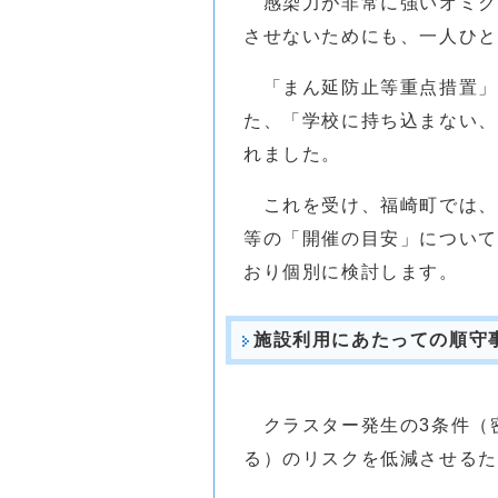
感染力が非常に強いオミク
させないためにも、一人ひと
「まん延防止等重点措置」
た、「学校に持ち込まない、
れました。
これを受け、福崎町では、学
等の「開催の目安」について
おり個別に検討します。
施設利用にあたっての順守
クラスター発生の3条件（
る）のリスクを低減させるた