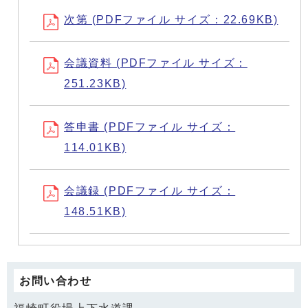
次第 (PDFファイル サイズ：22.69KB)
会議資料 (PDFファイル サイズ：
251.23KB)
答申書 (PDFファイル サイズ：
114.01KB)
会議録 (PDFファイル サイズ：
148.51KB)
お問い合わせ