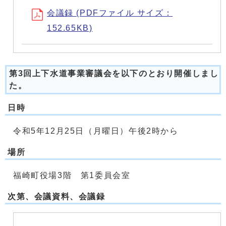
会議録 (PDFファイル サイズ：
152.65KB)
第3回上下水道事業審議会を以下のとおり開催しまし
た。
日時
令和5年12月25日（月曜日）午後2時から
場所
福崎町役場3階 第1委員会室
次第、会議資料、会議録