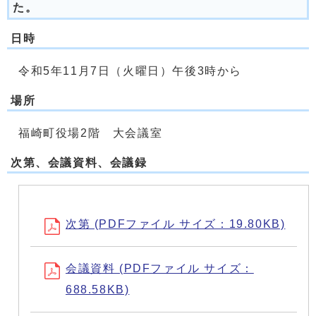
た。
日時
令和5年11月7日（火曜日）午後3時から
場所
福崎町役場2階 大会議室
次第、会議資料、会議録
次第 (PDFファイル サイズ：19.80KB)
会議資料 (PDFファイル サイズ：
688.58KB)