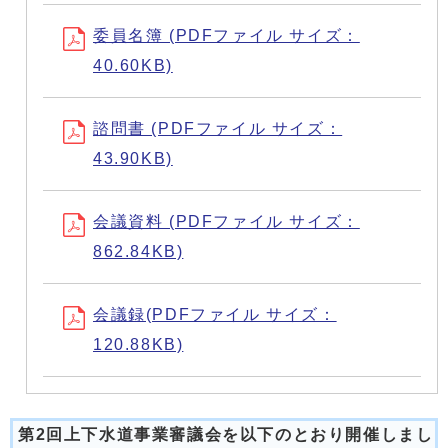
委員名簿 (PDFファイル サイズ：
40.60KB)
諮問書 (PDFファイル サイズ：
43.90KB)
会議資料 (PDFファイル サイズ：
862.84KB)
会議録(PDFファイル サイズ：
120.88KB)
第2回上下水道事業審議会を以下のとおり開催しまし