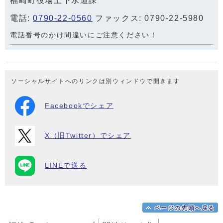
福崎町役場上下水道課
電話:
0790-22-0560
ファックス: 0790-22-5980
電話番号のかけ間違いにご注意ください！
ソーシャルサイトへのリンクは別ウィンドウで開きます
Facebookでシェア
X（旧Twitter）でシェア
LINEで送る
ページの先頭へ戻る