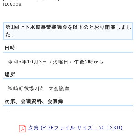
ID:5008
第1回上下水道事業審議会を以下のとおり開催しまし
た。
日時
令和5年10月3日（火曜日）午後2時から
場所
福崎町役場2階 大会議室
次第、会議資料、会議録
次第 (PDFファイル サイズ：50.12KB)