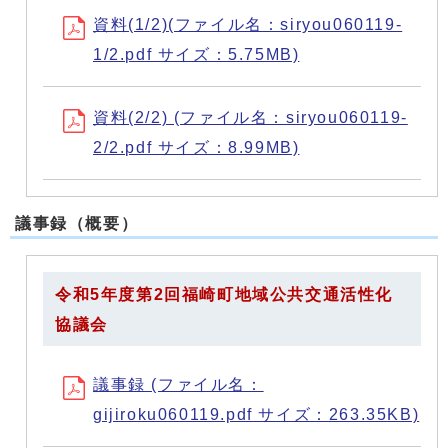
資料(1/2)(ファイル名：siryou060119-
1/2.pdf サイズ：5.75MB)
資料(2/2) (ファイル名：siryou060119-
2/2.pdf サイズ：8.99MB)
議事録（概要）
令和5年度第2回福崎町地域公共交通活性化
協議会
議事録 (ファイル名：
gijiroku060119.pdf サイズ：263.35KB)