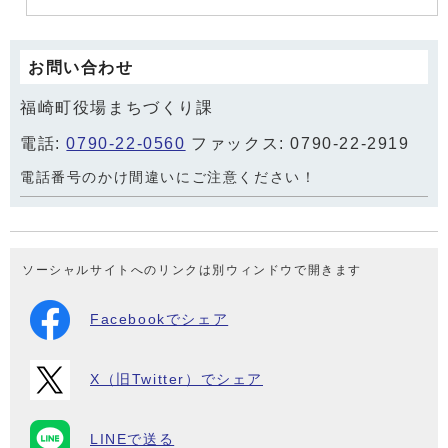
お問い合わせ
福崎町役場まちづくり課
電話:
0790-22-0560
ファックス: 0790-22-2919
電話番号のかけ間違いにご注意ください！
ソーシャルサイトへのリンクは別ウィンドウで開きます
Facebookでシェア
X（旧Twitter）でシェア
LINEで送る