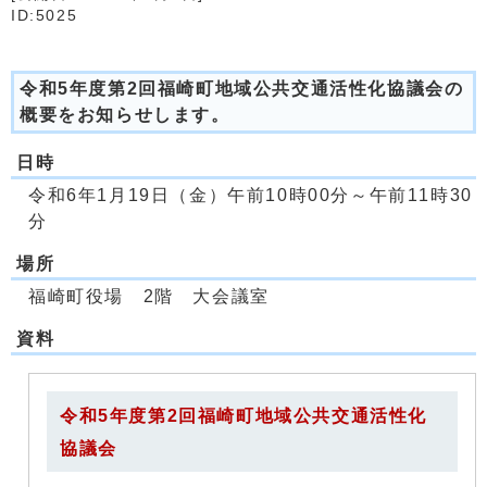
ID:5025
令和5年度第2回福崎町地域公共交通活性化協議会の
概要をお知らせします。
日時
令和6年1月19日（金）午前10時00分～午前11時30
分
場所
福崎町役場 2階 大会議室
資料
令和5年度第2回福崎町地域公共交通活性化
協議会