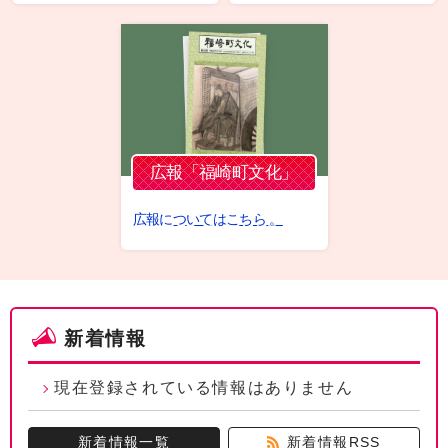
広報「福崎町文化」
広報についてはこちら 。
新着情報
現在登録されている情報はありません
新着情報一覧
新着情報RSS