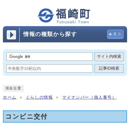
情報の種類から探す
表示
サイト内検索
記事ID検索
現在位置
ホーム
くらしの情報
マイナンバー（個人番号）
コンビニ交付