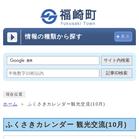
情報の種類から探す
表示
サイト内検索
記事ID検索
現在位置
ホーム
ふくさきカレンダー観光交流(10月)
ふくさきカレンダー 観光交流(10月)