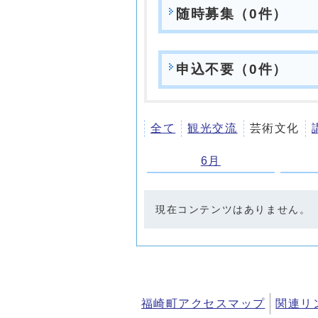
随時募集（0件）
申込不要（0件）
全て
観光交流
芸術文化
6月
現在コンテンツはありません。
福崎町アクセスマップ
関連リ