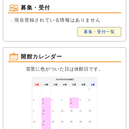
募集・受付
現在登録されている情報はありません
募集・受付一覧
開館カレンダー
背景に色がついた日は休館日です。