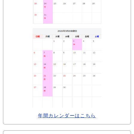
年間カレンダーはこちら