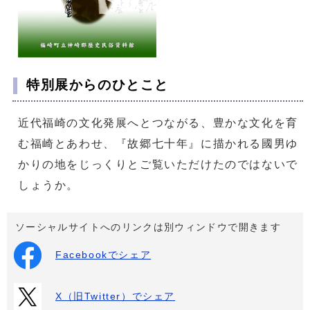
特別展からのひとこと
近代福崎の文化発展へとつながる、豊かな文化を育
む福崎とあわせ、『故郷七十年』に描かれる國男ゆ
かりの地をじっくりとご覧いただけたのではないで
しょうか。
ソーシャルサイトへのリンクは別ウィンドウで開きます
Facebookでシェア
X（旧Twitter）でシェア