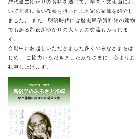
歴代当主ゆかりの資料を通じて、学問・文化面にお
いて非常に高い教養を持った三木家の家風を紹介し
ました。 また、明治時代には歴史民俗資料館の建物
でもある郡役所ゆかりの人々との交流もみられま
す。
会期中にお越しいただきました多くのみなさまをは
じめ、 ご協力いただきましたみなさまに、心よりお
礼申し上げます。