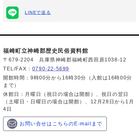
LINEで送る
福崎町立神崎郡歴史民俗資料館
〒679-2204 兵庫県神崎郡福崎町西田原1038-12
TEL/FAX：
0790-22-5699
開館時間：9時00分から16時30分（入館は16時00分
まで）
休館日：月曜日（祝日の場合は開館）、祝日の翌日
（土曜日・日曜日の場合は開館）、12月28日から1月
4日
お問い合せはこちらのE-mailまで