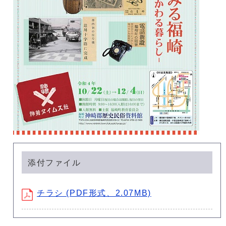
添付ファイル
チラシ (PDF形式、2.07MB)