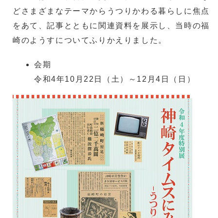
どさまざまなテーマからうつりかわる暮らしに焦点
をあて、記事とともに関連資料を展示し、当時の福
崎のようすについてふりかえりました。
会期
令和4年10月22日（土）～12月4日（日）