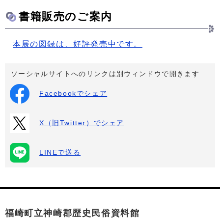
書籍販売のご案内
本展の図録は、好評発売中です。
ソーシャルサイトへのリンクは別ウィンドウで開きます
Facebookでシェア
X（旧Twitter）でシェア
LINEで送る
福崎町立神崎郡歴史民俗資料館