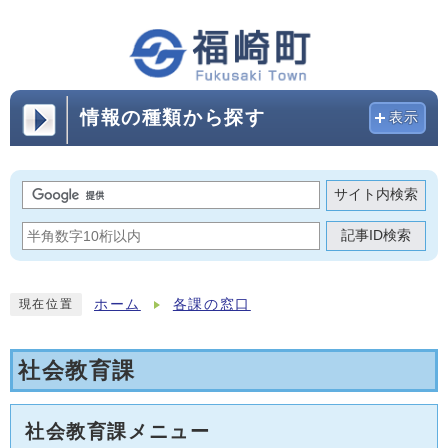
情報の種類から探す
表示
サイト内検索
記事ID検索
ホーム
各課の窓口
現在位置
社会教育課
社会教育課メニュー