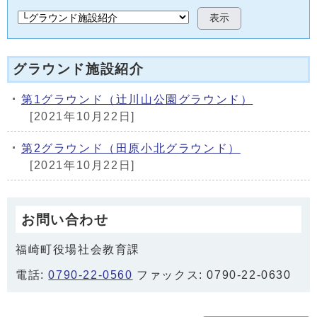
表示
グラウンド施設紹介
第1グラウンド（辻川山公園グラウンド）
[2021年10月22日]
第2グラウンド（田原小北グラウンド）
[2021年10月22日]
お問い合わせ
福崎町役場社会教育課
電話:
0790-22-0560
ファックス: 0790-22-0630