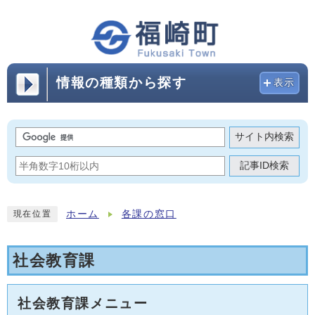
情報の種類から探す
表示
サイト内検索
記事ID検索
ホーム
各課の窓口
現在位置
社会教育課
社会教育課メニュー