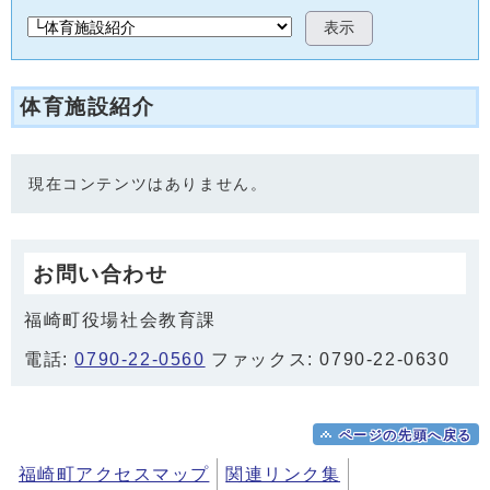
表示
体育施設紹介
現在コンテンツはありません。
お問い合わせ
福崎町役場社会教育課
電話:
0790-22-0560
ファックス: 0790-22-0630
ページの先頭へ戻る
福崎町アクセスマップ
関連リンク集