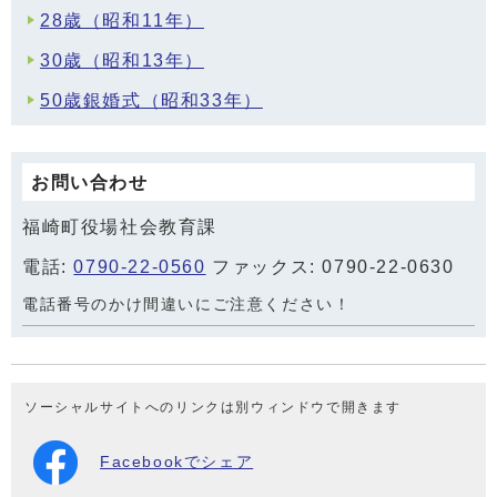
28歳（昭和11年）
30歳（昭和13年）
50歳銀婚式（昭和33年）
お問い合わせ
福崎町役場社会教育課
電話:
0790-22-0560
ファックス: 0790-22-0630
電話番号のかけ間違いにご注意ください！
ソーシャルサイトへのリンクは別ウィンドウで開きます
Facebookでシェア