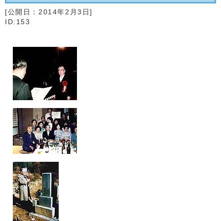
[公開日：
2014年2月3日
]
ID:153