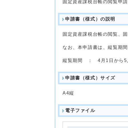
固定資産課税台帳の閲覧申請
申請書（様式）の説明
固定資産課税台帳の閲覧、固
なお、本申請書は、縦覧期間
縦覧期間 ： 4月1日から5
申請書（様式）サイズ
A4縦
電子ファイル