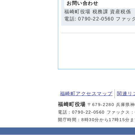
お問い合わせ
福崎町役場 税務課 資産税係
電話: 0790-22-0560 ファック
福崎町アクセスマップ
関連リ
福崎町役場
〒679-2280 兵庫県
電話：
0790-22-0560
ファックス：07
開庁時間：8時30分から17時15分