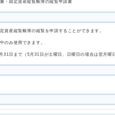
書・固定資産縦覧帳簿の縦覧申請書
定資産縦覧帳簿の縦覧を申請することができます。
中のみ使用できます。
月31日まで（5月31日が土曜日、日曜日の場合は翌月曜