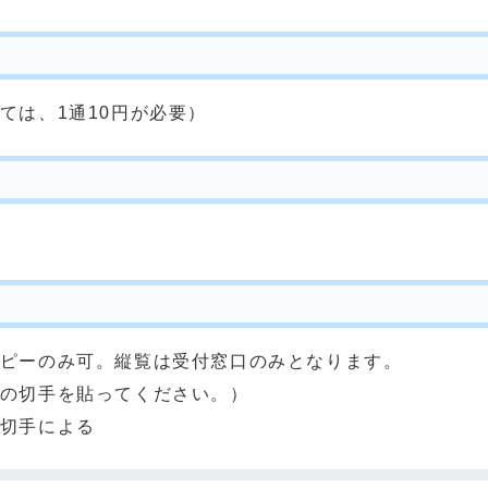
ては、1通10円が必要）
ピーのみ可。縦覧は受付窓口のみとなります。
の切手を貼ってください。）
切手による