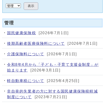
表示
管理
国民健康保険税
[2026年7月1日]
後期高齢者医療保険料について
[2026年7月1日]
介護保険料について
[2026年7月1日]
令和8年4月から「子ども・子育て支援金制度」が
始まります
[2026年3月1日]
軽自動車税について
[2025年4月25日]
非自発的失業者の方に対する国民健康保険税軽減
制度について
[2023年7月21日]