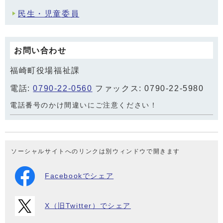
民生・児童委員
お問い合わせ
福崎町役場福祉課
電話:
0790-22-0560
ファックス: 0790-22-5980
電話番号のかけ間違いにご注意ください！
ソーシャルサイトへのリンクは別ウィンドウで開きます
Facebookでシェア
X（旧Twitter）でシェア