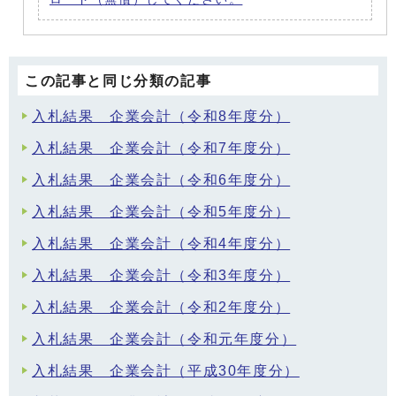
この記事と同じ分類の記事
入札結果 企業会計（令和8年度分）
入札結果 企業会計（令和7年度分）
入札結果 企業会計（令和6年度分）
入札結果 企業会計（令和5年度分）
入札結果 企業会計（令和4年度分）
入札結果 企業会計（令和3年度分）
入札結果 企業会計（令和2年度分）
入札結果 企業会計（令和元年度分）
入札結果 企業会計（平成30年度分）