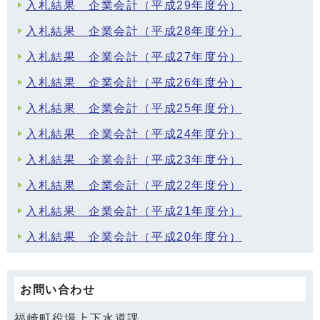
入札結果 企業会計（平成29年度分）
入札結果 企業会計（平成28年度分）
入札結果 企業会計（平成27年度分）
入札結果 企業会計（平成26年度分）
入札結果 企業会計（平成25年度分）
入札結果 企業会計（平成24年度分）
入札結果 企業会計（平成23年度分）
入札結果 企業会計（平成22年度分）
入札結果 企業会計（平成21年度分）
入札結果 企業会計（平成20年度分）
お問い合わせ
福崎町役場上下水道課