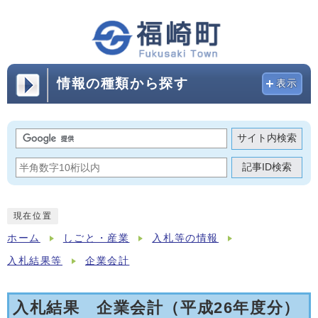
情報の種類から探す
表示
サイト内検索
記事ID検索
現在位置
ホーム
しごと・産業
入札等の情報
入札結果等
企業会計
入札結果 企業会計（平成26年度分）