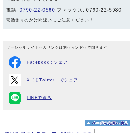
電話:
0790-22-0560
ファックス: 0790-22-5980
電話番号のかけ間違いにご注意ください！
ソーシャルサイトへのリンクは別ウィンドウで開きます
Facebookでシェア
X（旧Twitter）でシェア
LINEで送る
ページの先頭へ戻る