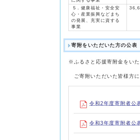
に関する事業
5．健康福祉・安全安
36,
心・産業振興などまち
の発展、充実に資する
事業
寄附をいただいた方の公表
※ふるさと応援寄附金をいた
ご寄附いただいた皆様方に
令和2年度寄附者公表 (
令和3年度寄附者公表 (