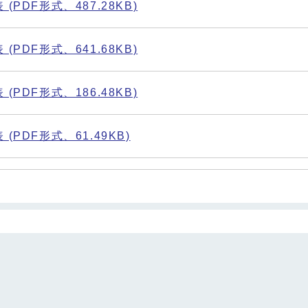
PDF形式、487.28KB)
PDF形式、641.68KB)
PDF形式、186.48KB)
(PDF形式、61.49KB)