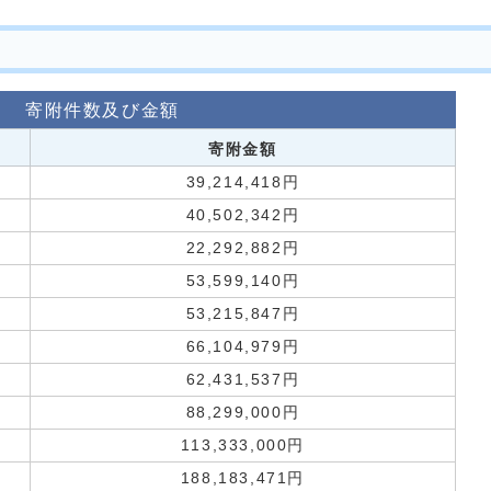
寄附件数及び金額
寄附金額
39,214,418円
40,502,342円
22,292,882円
53,599,140円
53,215,847円
66,104,979円
62,431,537円
88,299,000円
113,333,000円
188,183,471円