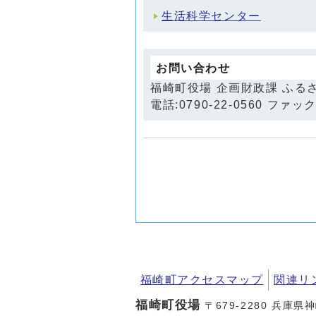
生活科学センター
お問い合わせ
福崎町役場 企画財政課 ふる
電話:0790-22-0560 ファックス:
福崎町アクセスマップ
関連リ
福崎町役場
〒679-2280 兵庫県