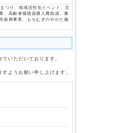
秋まつり、地域活性化イベント、文
業、高齢者補聴器購入費助成、農
光振興事業、もちむぎのやかた施
せていただいております。
ますようお願い申し上げます。