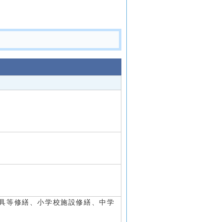
具等修繕、小学校施設修繕、中学