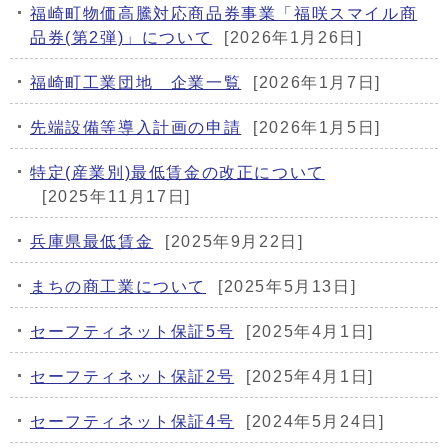
福崎町物価高騰対応商品券事業「福咲スマイル商
品券(第2弾)」について
[2026年1月26日]
福崎町工業団地 企業一覧
[2026年1月7日]
先端設備等導入計画の申請
[2026年1月5日]
特定(産業別)最低賃金の改正について
[2025年11月17日]
兵庫県最低賃金
[2025年9月22日]
まちの商工業について
[2025年5月13日]
セーフティネット保証5号
[2025年4月1日]
セーフティネット保証2号
[2025年4月1日]
セーフティネット保証4号
[2024年5月24日]