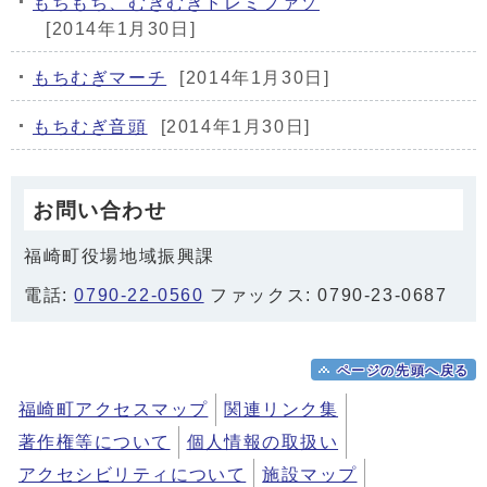
もちもち、むぎむぎドレミファソ
[2014年1月30日]
もちむぎマーチ
[2014年1月30日]
もちむぎ音頭
[2014年1月30日]
お問い合わせ
福崎町役場地域振興課
電話:
0790-22-0560
ファックス: 0790-23-0687
ページの先頭へ戻る
福崎町アクセスマップ
関連リンク集
著作権等について
個人情報の取扱い
アクセシビリティについて
施設マップ