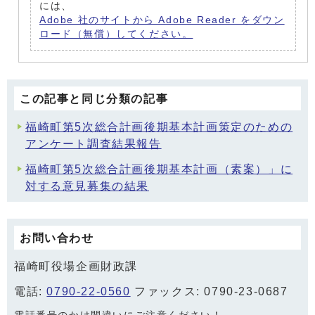
には、
Adobe 社のサイトから Adobe Reader をダウン
ロード（無償）してください。
この記事と同じ分類の記事
福崎町第5次総合計画後期基本計画策定のための
アンケート調査結果報告
福崎町第5次総合計画後期基本計画（素案）」に
対する意見募集の結果
お問い合わせ
福崎町役場企画財政課
電話:
0790-22-0560
ファックス: 0790-23-0687