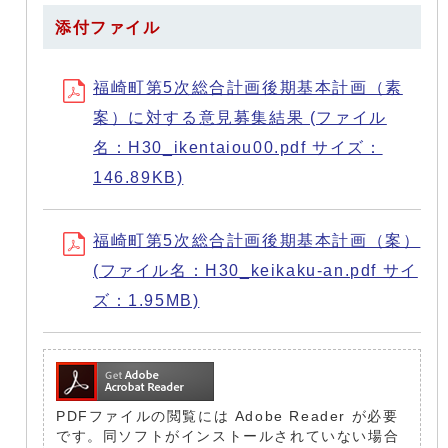
添付ファイル
福崎町第5次総合計画後期基本計画（素
案）に対する意見募集結果 (ファイル
名：H30_ikentaiou00.pdf サイズ：
146.89KB)
福崎町第5次総合計画後期基本計画（案）
(ファイル名：H30_keikaku-an.pdf サイ
ズ：1.95MB)
PDFファイルの閲覧には Adobe Reader が必要
です。同ソフトがインストールされていない場合