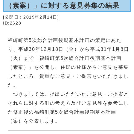
（素案）」に対する意見募集の結果
[公開日：
2019年2月14日
]
ID:2628
福崎町第5次総合計画後期基本計画の策定にあた
り、平成30年12月18日（金）から平成31年1月8日
（火）まで「福崎町第5次総合計画後期基本計画
（素案）」を公開し、住民の皆様からご意見を募集
したところ、貴重なご意見・ご提言をいただきまし
た。
つきましては、提出いただいたご意見・ご提案と
それらに対する町の考え方及びご意見等を参考にし
た修正後の福崎町第5次総合計画後期基本計画
（案）を公表します。