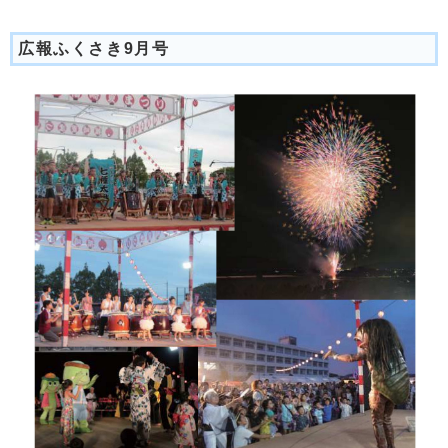
広報ふくさき9月号