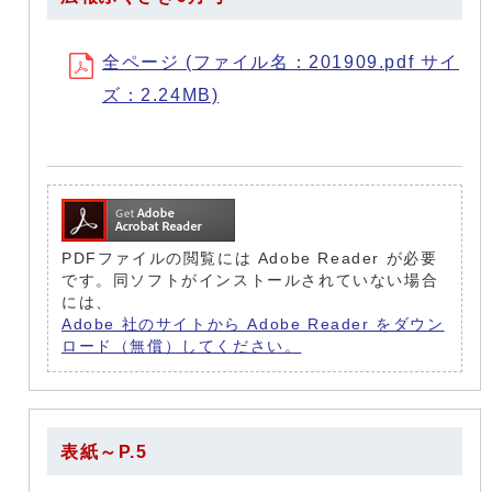
全ページ (ファイル名：201909.pdf サイ
ズ：2.24MB)
PDFファイルの閲覧には Adobe Reader が必要
です。同ソフトがインストールされていない場合
には、
Adobe 社のサイトから Adobe Reader をダウン
ロード（無償）してください。
表紙～P.5