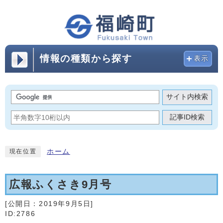
情報の種類から探す
表示
サイト内検索
記事ID検索
ホーム
現在位置
広報ふくさき9月号
[公開日：
2019年9月5日
]
ID:2786