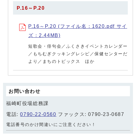
P.16～P.20
P.16～P.20 (ファイル名：1620.pdf サイ
ズ：2.44MB)
短歌会・俳句会／ふくさきイベントカレンダー
／もちむぎクッキングレシピ／保健センターだ
より／まちのトピックス ほか
お問い合わせ
福崎町役場総務課
電話:
0790-22-0560
ファックス: 0790-23-0687
電話番号のかけ間違いにご注意ください！