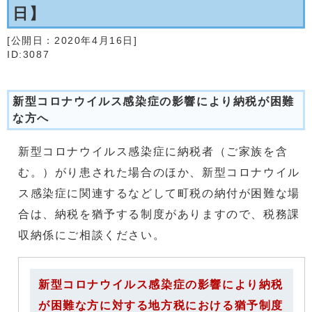
日】
[公開日：
2020年4月16日
]
ID:3087
新型コロナウイルス感染症の影響により納税が困難
な方へ
新型コロナウイルス感染症に納税者（ご家族を含
む。）がり患された場合のほか、新型コロナウイル
ス感染症に関連するなどして町税の納付が困難な場
合は、納税を猶予する制度がありますので、税務課
収納係にご相談ください。
新型コロナウイルス感染症の影響により納税
が困難な方に対する地方税における猶予制度