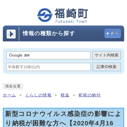
情報の種類から探す
表示
サイト内検索
記事ID検索
現在位置
ホーム
くらしの情報
税金
町税の納付
新型コロナウイルス感染症の影響によ
り納税が困難な方へ【2020年4月16