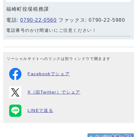
福崎町役場税務課
電話:
0790-22-0560
ファックス: 0790-22-5980
電話番号のかけ間違いにご注意ください！
ソーシャルサイトへのリンクは別ウィンドウで開きます
Facebookでシェア
X（旧Twitter）でシェア
LINEで送る
ページの先頭へ戻る