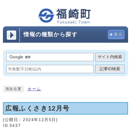
情報の種類から探す
表示
サイト内検索
記事ID検索
ホーム
現在位置
広報ふくさき12月号
[公開日：
2024年12月5日
]
ID:5437