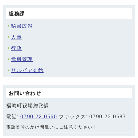
総務課
秘書広報
人事
行政
危機管理
サルビア会館
お問い合わせ
福崎町役場総務課
電話:
0790-22-0560
ファックス: 0790-23-0687
電話番号のかけ間違いにご注意ください！