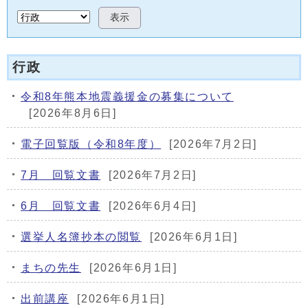
表示
行政
令和8年熊本地震義援金の募集について
[2026年8月6日]
電子回覧版（令和8年度）
[2026年7月2日]
7月 回覧文書
[2026年7月2日]
6月 回覧文書
[2026年6月4日]
選挙人名簿抄本の閲覧
[2026年6月1日]
まちの先生
[2026年6月1日]
出前講座
[2026年6月1日]