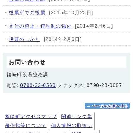
投票所での投票
[2015年10月23日]
寄付の禁止・連座制の強化
[2014年2月6日]
投票のしかた
[2014年2月6日]
お問い合わせ
福崎町役場総務課
電話:
0790-22-0560
ファックス: 0790-23-0687
ページの先頭へ戻る
福崎町アクセスマップ
関連リンク集
著作権等について
個人情報の取扱い