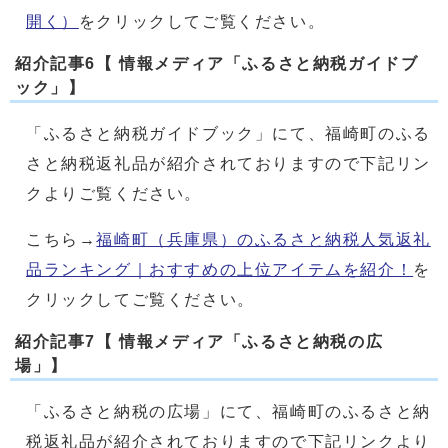
開く）
をクリックしてご覧ください。
紹介記事6【 情報メディア「ふるさと納税ガイドブ
ック」】
「ふるさと納税ガイドブック」にて、福崎町のふる
さと納税返礼品が紹介されておりますので下記リン
クよりご覧ください。
こちら→
福崎町（兵庫県）のふるさと納税人気返礼
品ランキング｜おすすめの上位アイテムを紹介！
を
クリックしてご覧ください。
紹介記事7【 情報メディア「ふるさと納税の広
場」】
「ふるさと納税の広場」にて、福崎町のふるさと納
税返礼品が紹介されておりますので下記リンクより