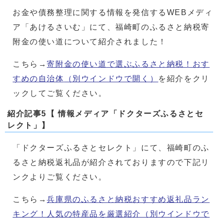
お金や債務整理に関する情報を発信するWEBメディ
ア「あけるさいむ」にて、福崎町のふるさと納税寄
附金の使い道について紹介されました！
こちら→
寄附金の使い道で選ぶふるさと納税！おす
すめの自治体
（別ウインドウで開く）
を紹介をクリ
ックしてご覧ください。
紹介記事5【 情報メディア「ドクターズふるさとセ
レクト」】
「ドクターズふるさとセレクト」にて、福崎町のふ
るさと納税返礼品が紹介されておりますので下記リ
ンクよりご覧ください。
こちら→
兵庫県のふるさと納税おすすめ返礼品ラン
キング！人気の特産品を厳選紹介
（別ウインドウで