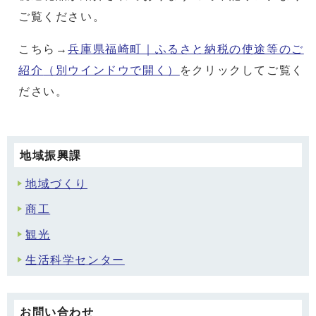
ご覧ください。
こちら→
兵庫県福崎町｜ふるさと納税の使途等のご
紹介
（別ウインドウで開く）
をクリックしてご覧く
ださい。
地域振興課
地域づくり
商工
観光
生活科学センター
お問い合わせ