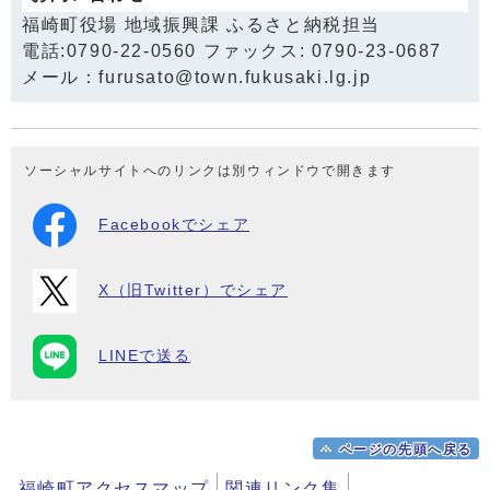
福崎町役場 地域振興課 ふるさと納税担当
電話:0790-22-0560 ファックス: 0790-23-0687
メール：furusato@town.fukusaki.lg.jp
ソーシャルサイトへのリンクは別ウィンドウで開きます
Facebookでシェア
X（旧Twitter）でシェア
LINEで送る
ページの先頭へ戻る
福崎町アクセスマップ
関連リンク集