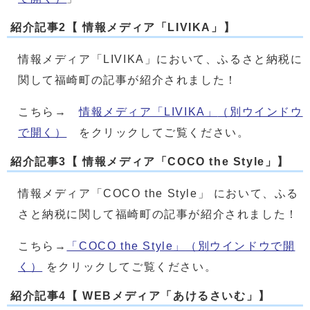
紹介記事2【 情報メディア「LIVIKA」】
情報メディア「LIVIKA」において、ふるさと納税に
関して福崎町の記事が紹介されました！
こちら→
情報メディア「LIVIKA」
（別ウインドウ
で開く）
をクリックしてご覧ください。
紹介記事3【 情報メディア「COCO the Style」】
情報メディア「COCO the Style」 において、ふる
さと納税に関して福崎町の記事が紹介されました！
こちら→
「COCO the Style」
（別ウインドウで開
く）
をクリックしてご覧ください。
紹介記事4【 WEBメディア「あけるさいむ」】