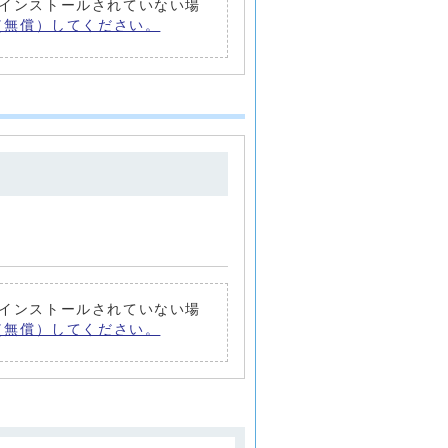
トがインストールされていない場
ード（無償）してください。
トがインストールされていない場
ード（無償）してください。