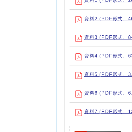
資料1 (PDF形式、28
資料2 (PDF形式、40
資料3 (PDF形式、84
資料4 (PDF形式、63
資料5 (PDF形式、3.
資料6 (PDF形式、6.
資料7 (PDF形式、13