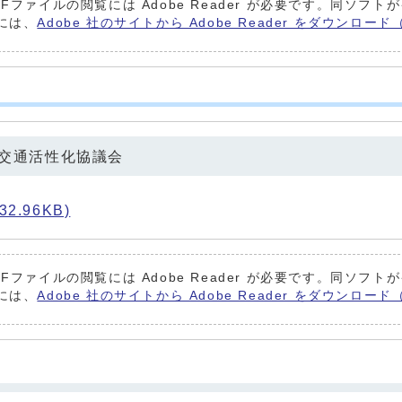
DFファイルの閲覧には Adobe Reader が必要です。同ソフ
には、
Adobe 社のサイトから Adobe Reader をダウンロ
共交通活性化協議会
2.96KB)
DFファイルの閲覧には Adobe Reader が必要です。同ソフ
には、
Adobe 社のサイトから Adobe Reader をダウンロ