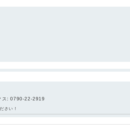
: 0790-22-2919
ださい！