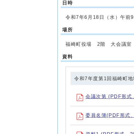
日時
令和7年6月18日（水）午前9
場所
福崎町役場 2階 大会議室
資料
令和7年度第1回福崎町
会議次第 (PDF形式、
委員名簿(PDF形式、7