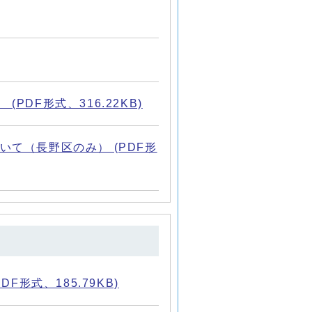
DF形式、316.22KB)
て（長野区のみ） (PDF形
形式、185.79KB)