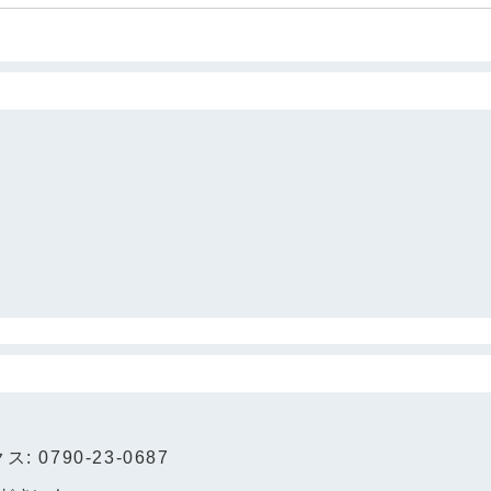
: 0790-23-0687