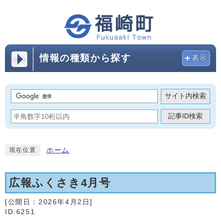
情報の種類から探す
表示
サイト内検索
記事ID検索
ホーム
現在位置
広報ふくさき4月号
[公開日：
2026年4月2日
]
ID:6251