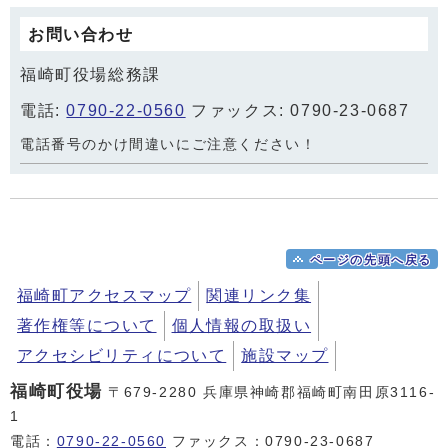
お問い合わせ
福崎町役場総務課
電話:
0790-22-0560
ファックス: 0790-23-0687
電話番号のかけ間違いにご注意ください！
ページの先頭へ戻る
福崎町アクセスマップ
関連リンク集
著作権等について
個人情報の取扱い
アクセシビリティについて
施設マップ
福崎町役場
〒679-2280 兵庫県神崎郡福崎町南田原3116-
1
電話：
0790-22-0560
ファックス：0790-23-0687