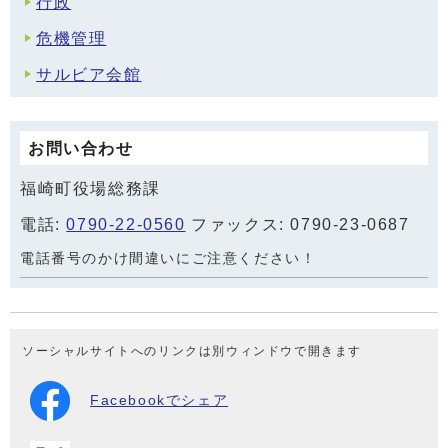
行政
危機管理
サルビア会館
お問い合わせ
福崎町役場総務課
電話:
0790-22-0560
ファックス: 0790-23-0687
電話番号のかけ間違いにご注意ください！
ソーシャルサイトへのリンクは別ウィンドウで開きます
Facebookでシェア