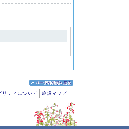
ページの先頭へ戻る
ビリティについて
施設マップ