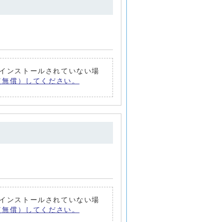
トがインストールされていない場
ード（無償）してください。
トがインストールされていない場
ード（無償）してください。