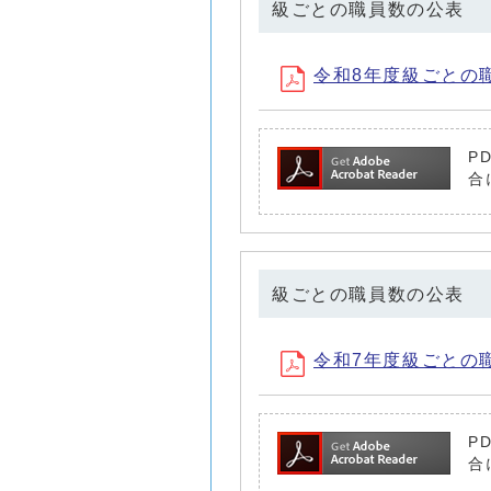
級ごとの職員数の公表
令和8年度級ごとの職員
P
合
級ごとの職員数の公表
令和7年度級ごとの職員
P
合