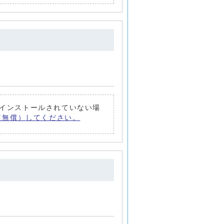
トがインストールされていない場
ード（無償）してください。