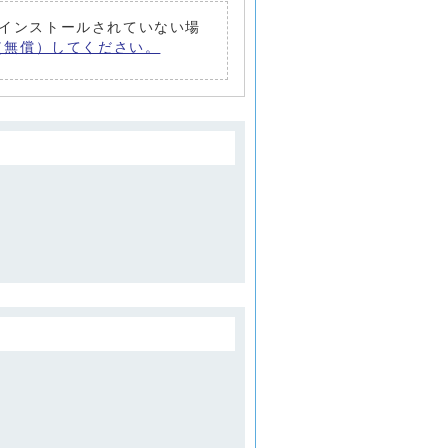
トがインストールされていない場
ード（無償）してください。