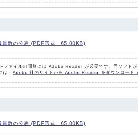
数の公表 (PDF形式、65.00KB)
DFファイルの閲覧には Adobe Reader が必要です。同ソフ
には、
Adobe 社のサイトから Adobe Reader をダウンロ
数の公表 (PDF形式、65.00KB)