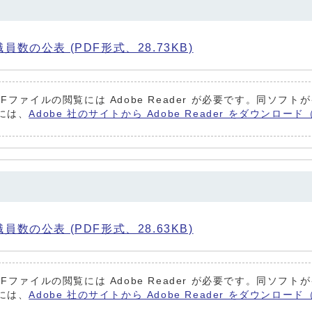
数の公表 (PDF形式、28.73KB)
DFファイルの閲覧には Adobe Reader が必要です。同ソフ
には、
Adobe 社のサイトから Adobe Reader をダウンロ
数の公表 (PDF形式、28.63KB)
DFファイルの閲覧には Adobe Reader が必要です。同ソフ
には、
Adobe 社のサイトから Adobe Reader をダウンロ