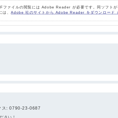
DFファイルの閲覧には Adobe Reader が必要です。同ソフ
には、
Adobe 社のサイトから Adobe Reader をダウンロ
: 0790-23-0687
ださい！