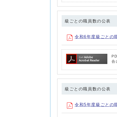
級ごとの職員数の公表
令和6年度級ごとの職員
P
合
級ごとの職員数の公表
令和5年度級ごとの職員