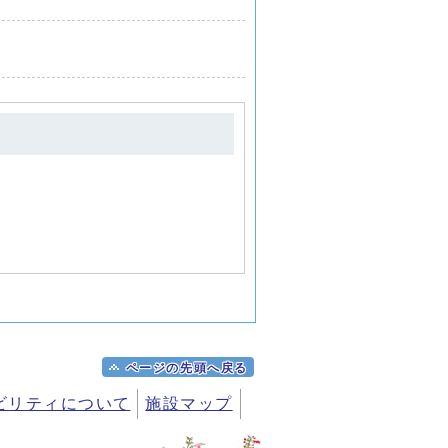
ページの先頭へ戻る
ビリティについて
施設マップ