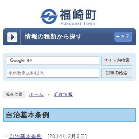
情報の種類から探す
表示
サイト内検索
記事ID検索
ホーム
町政情報
現在位置
自治基本条例
自治基本条例
[2014年2月6日]