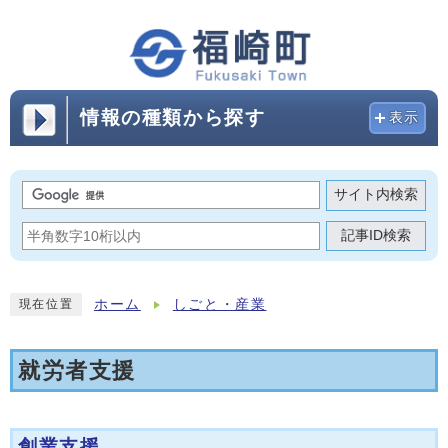
情報の種類から探す
表示
サイト内検索
記事ID検索
ホーム
しごと・産業
現在位置
就労者支援
創業支援